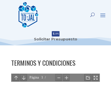

Solicitar Presupuesto
TERMINOS Y CONDICIONES