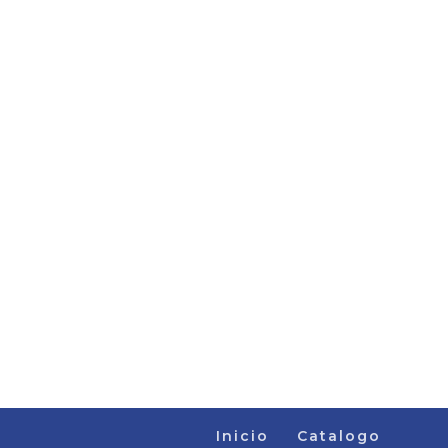
Inicio
Catalogo